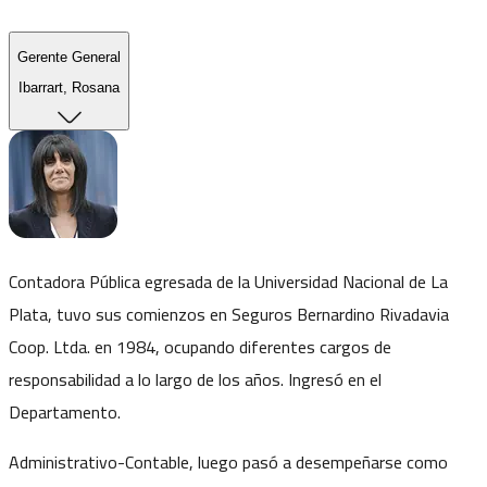
Gerente General
Ibarrart, Rosana
Contadora Pública egresada de la Universidad Nacional de La
Plata, tuvo sus comienzos en Seguros Bernardino Rivadavia
Coop. Ltda. en 1984, ocupando diferentes cargos de
responsabilidad a lo largo de los años. Ingresó en el
Departamento.
Administrativo-Contable, luego pasó a desempeñarse como