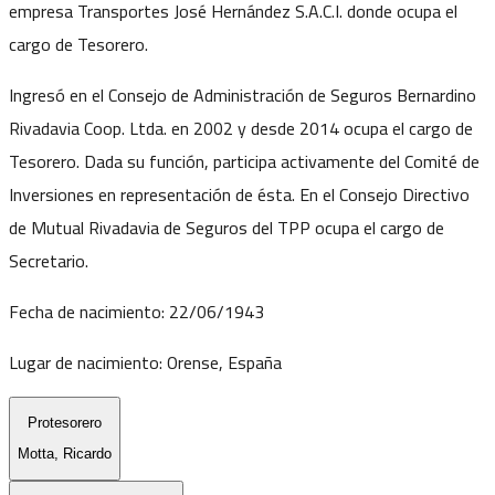
empresa Transportes José Hernández S.A.C.I. donde ocupa el
cargo de Tesorero.
Ingresó en el Consejo de Administración de Seguros Bernardino
Rivadavia Coop. Ltda. en 2002 y desde 2014 ocupa el cargo de
Tesorero. Dada su función, participa activamente del Comité de
Inversiones en representación de ésta. En el Consejo Directivo
de Mutual Rivadavia de Seguros del TPP ocupa el cargo de
Secretario.
Fecha de nacimiento:
22/06/1943
Lugar de nacimiento:
Orense, España
Protesorero
Motta, Ricardo