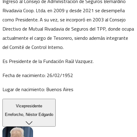
Ingresó al Consejo de Administración de Seguros Bernardino
Rivadavia Coop. Ltda. en 2009 y desde 2021 se desempeña
como Presidente. A su vez, se incorporó en 2003 al Consejo
Directivo de Mutual Rivadavia de Seguros del TPP, donde ocupa
actualmente el cargo de Tesorero, siendo además integrante
del Comité de Control Interno.
Es Presidente de la Fundación Raúl Vazquez.
Fecha de nacimiento:
26/02/1952
Lugar de nacimiento:
Buenos Aires
Vicepresidente
Erreforcho, Néstor Edgardo