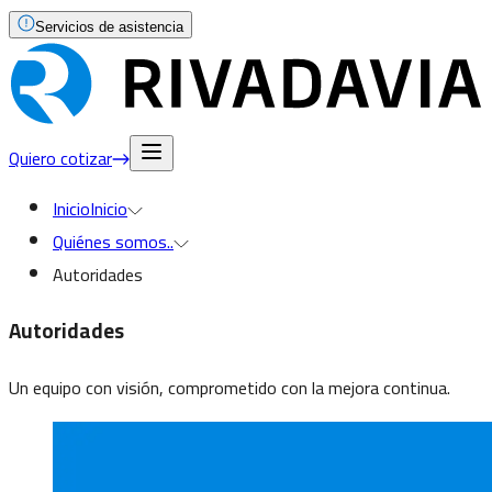
Servicios de asistencia
Quiero cotizar
Inicio
Inicio
Quiénes somos
..
Autoridades
Autoridades
Un equipo con visión, comprometido con la mejora continua.