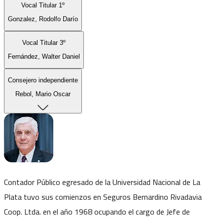
Vocal Titular 1º
Gonzalez, Rodolfo Darío
Vocal Titular 3º
Fernández, Walter Daniel
Consejero independiente
Rebol, Mario Oscar
Contador Público egresado de la Universidad Nacional de La
Plata tuvo sus comienzos en Seguros Bernardino Rivadavia
Coop. Ltda. en el año 1968 ocupando el cargo de Jefe de