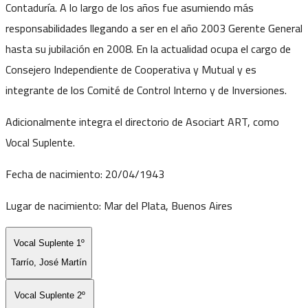
Contaduría. A lo largo de los años fue asumiendo más
responsabilidades llegando a ser en el año 2003 Gerente General
hasta su jubilación en 2008. En la actualidad ocupa el cargo de
Consejero Independiente de Cooperativa y Mutual y es
integrante de los Comité de Control Interno y de Inversiones.
Adicionalmente integra el directorio de Asociart ART, como
Vocal Suplente.
Fecha de nacimiento:
20/04/1943
Lugar de nacimiento:
Mar del Plata, Buenos Aires
Vocal Suplente 1º
Tarrío, José Martín
Vocal Suplente 2º