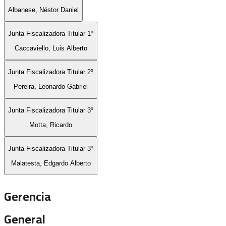
Albanese, Néstor Daniel
Junta Fiscalizadora Titular 1º
Caccaviello, Luis Alberto
Junta Fiscalizadora Titular 2º
Pereira, Leonardo Gabriel
Junta Fiscalizadora Titular 3º
Motta, Ricardo
Junta Fiscalizadora Titular 3º
Malatesta, Edgardo Alberto
Gerencia
General