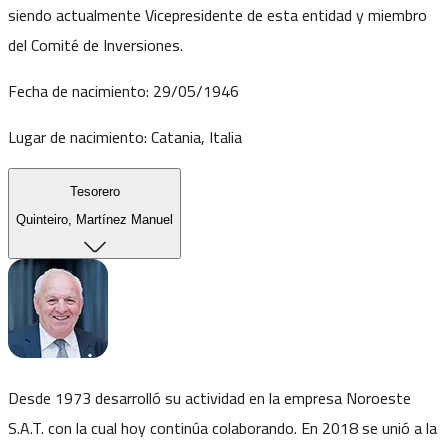
siendo actualmente Vicepresidente de esta entidad y miembro
del Comité de Inversiones.
Fecha de nacimiento:
29/05/1946
Lugar de nacimiento:
Catania, Italia
Tesorero
Quinteiro, Martínez Manuel
Desde 1973 desarrolló su actividad en la empresa Noroeste
S.A.T. con la cual hoy continúa colaborando. En 2018 se unió a la