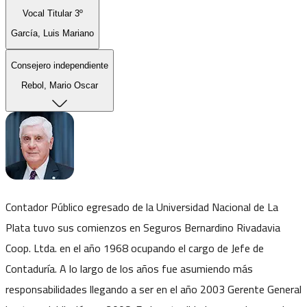
Vocal Titular 3º
García, Luis Mariano
Consejero independiente
Rebol, Mario Oscar
Contador Público egresado de la Universidad Nacional de La
Plata tuvo sus comienzos en Seguros Bernardino Rivadavia
Coop. Ltda. en el año 1968 ocupando el cargo de Jefe de
Contaduría. A lo largo de los años fue asumiendo más
responsabilidades llegando a ser en el año 2003 Gerente General