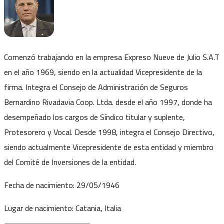
Comenzó trabajando en la empresa Expreso Nueve de Julio S.A.T
en el año 1969, siendo en la actualidad Vicepresidente de la
firma. Integra el Consejo de Administración de Seguros
Bernardino Rivadavia Coop. Ltda. desde el año 1997, donde ha
desempeñado los cargos de Síndico titular y suplente,
Protesorero y Vocal. Desde 1998, integra el Consejo Directivo,
siendo actualmente Vicepresidente de esta entidad y miembro
del Comité de Inversiones de la entidad.
Fecha de nacimiento:
29/05/1946
Lugar de nacimiento:
Catania, Italia