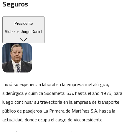
Seguros
Presidente
Slutzker, Jorge Daniel
Inició su experiencia laboral en la empresa metalúrgica,
siderúrgica y química Sudametal S.A. hasta el año 1975, para
luego continuar su trayectoria en la empresa de transporte
público de pasajeros La Primera de Martínez S.A. hasta la
actualidad, donde ocupa el cargo de Vicepresidente.