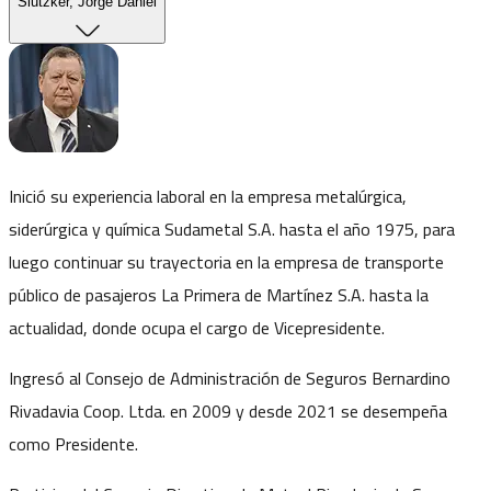
Slutzker, Jorge Daniel
Inició su experiencia laboral en la empresa metalúrgica,
siderúrgica y química Sudametal S.A. hasta el año 1975, para
luego continuar su trayectoria en la empresa de transporte
público de pasajeros La Primera de Martínez S.A. hasta la
actualidad, donde ocupa el cargo de Vicepresidente.
Ingresó al Consejo de Administración de Seguros Bernardino
Rivadavia Coop. Ltda. en 2009 y desde 2021 se desempeña
como Presidente.