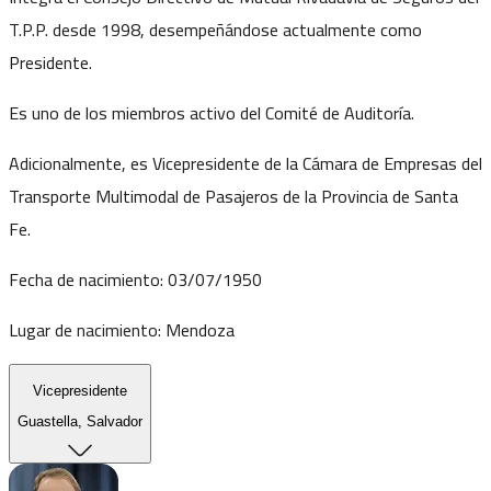
T.P.P. desde 1998, desempeñándose actualmente como
Presidente.
Es uno de los miembros activo del Comité de Auditoría.
Adicionalmente, es Vicepresidente de la Cámara de Empresas del
Transporte Multimodal de Pasajeros de la Provincia de Santa
Fe.
Fecha de nacimiento:
03/07/1950
Lugar de nacimiento:
Mendoza
Vicepresidente
Guastella, Salvador