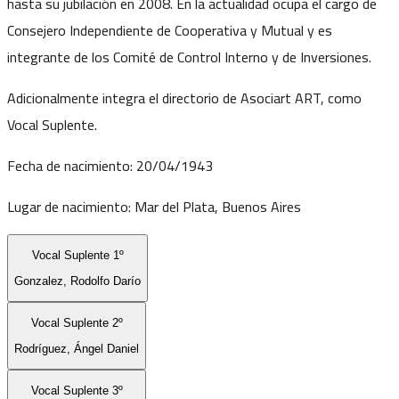
hasta su jubilación en 2008. En la actualidad ocupa el cargo de
Consejero Independiente de Cooperativa y Mutual y es
integrante de los Comité de Control Interno y de Inversiones.
Adicionalmente integra el directorio de Asociart ART, como
Vocal Suplente.
Fecha de nacimiento:
20/04/1943
Lugar de nacimiento:
Mar del Plata, Buenos Aires
Vocal Suplente 1º
Gonzalez, Rodolfo Darío
Vocal Suplente 2º
Rodríguez, Ángel Daniel
Vocal Suplente 3º