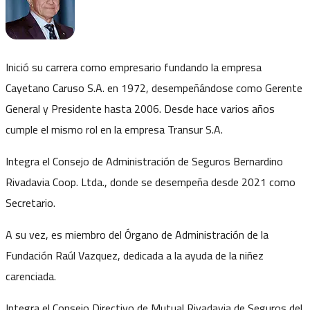
Inició su carrera como empresario fundando la empresa
Cayetano Caruso S.A. en 1972, desempeñándose como Gerente
General y Presidente hasta 2006. Desde hace varios años
cumple el mismo rol en la empresa Transur S.A.
Integra el Consejo de Administración de Seguros Bernardino
Rivadavia Coop. Ltda., donde se desempeña desde 2021 como
Secretario.
A su vez, es miembro del Órgano de Administración de la
Fundación Raúl Vazquez, dedicada a la ayuda de la niñez
carenciada.
Integra el Consejo Directivo de Mutual Rivadavia de Seguros del