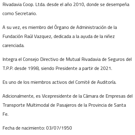
Rivadavia Coop. Ltda. desde el año 2010, donde se desempeña
como Secretario.
A su vez, es miembro del Órgano de Administración de la
Fundación Raúl Vazquez, dedicada a la ayuda de la niñez
carenciada.
Integra el Consejo Directivo de Mutual Rivadavia de Seguros del
T.P.P. desde 1998, siendo Presidente a partir de 2021.
Es uno de los miembros activos del Comité de Auditoría.
Adicionalmente, es Vicepresidente de la Cámara de Empresas del
Transporte Multimodal de Pasajeros de la Provincia de Santa
Fe.
Fecha de nacimiento:
03/07/1950