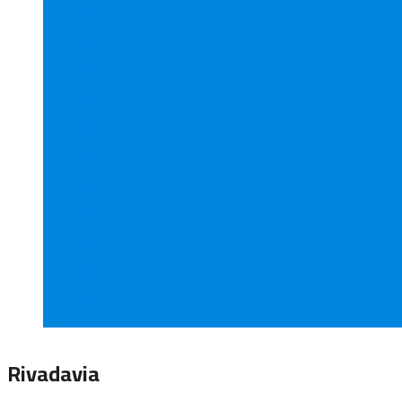
Rivadavia