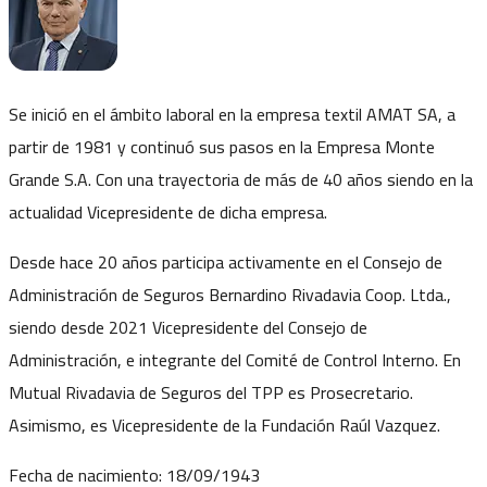
Se inició en el ámbito laboral en la empresa textil AMAT SA, a
partir de 1981 y continuó sus pasos en la Empresa Monte
Grande S.A. Con una trayectoria de más de 40 años siendo en la
actualidad Vicepresidente de dicha empresa.
Desde hace 20 años participa activamente en el Consejo de
Administración de Seguros Bernardino Rivadavia Coop. Ltda.,
siendo desde 2021 Vicepresidente del Consejo de
Administración, e integrante del Comité de Control Interno. En
Mutual Rivadavia de Seguros del TPP es Prosecretario.
Asimismo, es Vicepresidente de la Fundación Raúl Vazquez.
Fecha de nacimiento:
18/09/1943