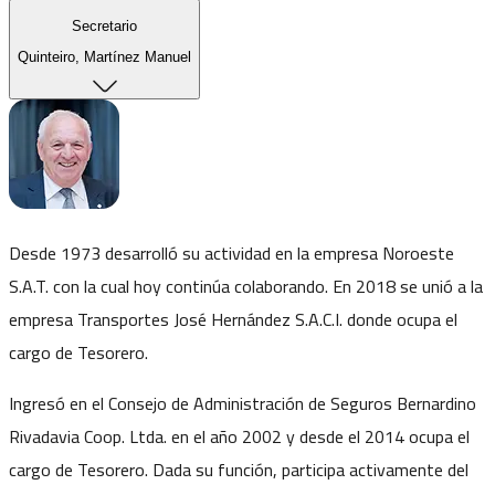
Secretario
Quinteiro, Martínez Manuel
Desde 1973 desarrolló su actividad en la empresa Noroeste
S.A.T. con la cual hoy continúa colaborando. En 2018 se unió a la
empresa Transportes José Hernández S.A.C.I. donde ocupa el
cargo de Tesorero.
Ingresó en el Consejo de Administración de Seguros Bernardino
Rivadavia Coop. Ltda. en el año 2002 y desde el 2014 ocupa el
cargo de Tesorero. Dada su función, participa activamente del