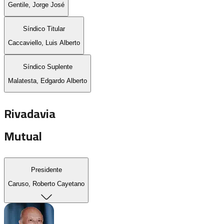
Gentile, Jorge José
Síndico Titular
Caccaviello, Luis Alberto
Síndico Suplente
Malatesta, Edgardo Alberto
Rivadavia
Mutual
Presidente
Caruso, Roberto Cayetano