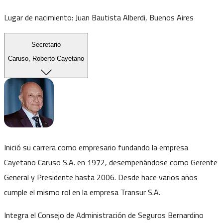
Lugar de nacimiento:
Juan Bautista Alberdi, Buenos Aires
Secretario
Caruso, Roberto Cayetano
Inició su carrera como empresario fundando la empresa
Cayetano Caruso S.A. en 1972, desempeñándose como Gerente
General y Presidente hasta 2006. Desde hace varios años
cumple el mismo rol en la empresa Transur S.A.
Integra el Consejo de Administración de Seguros Bernardino