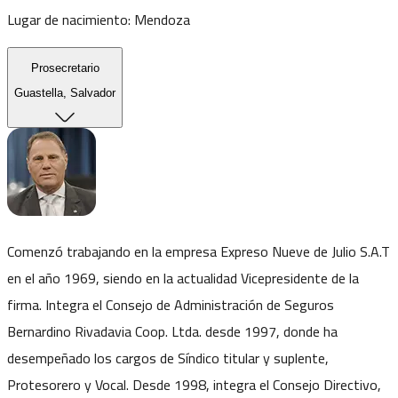
Lugar de nacimiento:
Mendoza
Prosecretario
Guastella, Salvador
Comenzó trabajando en la empresa Expreso Nueve de Julio S.A.T
en el año 1969, siendo en la actualidad Vicepresidente de la
firma. Integra el Consejo de Administración de Seguros
Bernardino Rivadavia Coop. Ltda. desde 1997, donde ha
desempeñado los cargos de Síndico titular y suplente,
Protesorero y Vocal. Desde 1998, integra el Consejo Directivo,