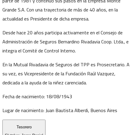
partir de 1981 y continuó sus pasos en la Empresa Monte
Grande S.A. Con una trayectoria de más de 40 años, en la
actualidad es Presidente de dicha empresa.
Desde hace 20 años participa activamente en el Consejo de
Administración de Seguros Bernardino Rivadavia Coop. Ltda., e
integra el Comité de Control Interno.
En la Mutual Rivadavia de Seguros del TPP es Prosecretario. A
su vez, es Vicepresidente de la Fundación Raúl Vazquez,
dedicada a la ayuda de la niñez carenciada.
Fecha de nacimiento:
18/08/1943
Lugar de nacimiento:
Juan Bautista Alberdi, Buenos Aires
Tesorero