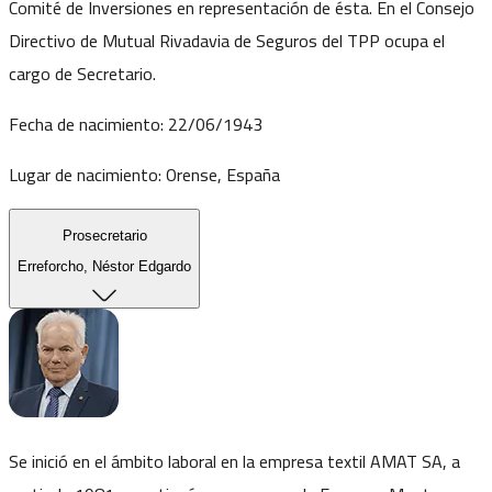
Comité de Inversiones en representación de ésta. En el Consejo
Directivo de Mutual Rivadavia de Seguros del TPP ocupa el
cargo de Secretario.
Fecha de nacimiento:
22/06/1943
Lugar de nacimiento:
Orense, España
Prosecretario
Erreforcho, Néstor Edgardo
Se inició en el ámbito laboral en la empresa textil AMAT SA, a