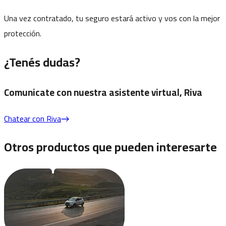
Una vez contratado, tu seguro estará activo y vos con la mejor
protección.
¿Tenés dudas?
Comunicate con nuestra asistente virtual, Riva
Chatear con Riva
Otros productos que pueden interesarte