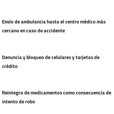
Envío de ambulancia hasta el centro médico más
cercano en caso de accidente
Denuncia y bloqueo de celulares y tarjetas de
crédito
Reintegro de medicamentos como consecuencia de
intento de robo