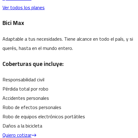
Ver todos los planes
Bici Max
Adaptable a tus necesidades. Tiene alcance en todo el país, y si
querés, hasta en el mundo entero.
Coberturas que incluye:
Responsabilidad civil
Pérdida total por robo
Accidentes personales
Robo de efectos personales
Robo de equipos electrónicos portátiles
Daños a la bicicleta
Quiero cotizar