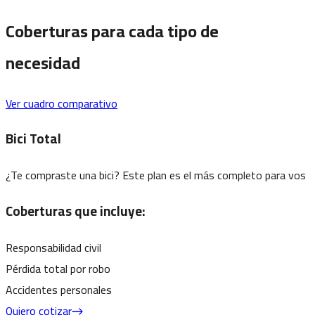
Coberturas para cada tipo de
necesidad
Ver cuadro comparativo
Bici Total
¿Te compraste una bici? Este plan es el más completo para vos
Coberturas que incluye:
Responsabilidad civil
Pérdida total por robo
Accidentes personales
Quiero cotizar