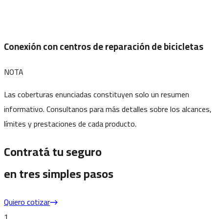
Conexión con centros de reparación de bicicletas
NOTA
Las coberturas enunciadas constituyen solo un resumen
informativo. Consultanos para más detalles sobre los alcances,
límites y prestaciones de cada producto.
Contratá tu seguro
en tres simples pasos
Quiero cotizar
1