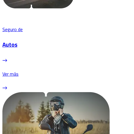
Seguro de
Autos
Ver más