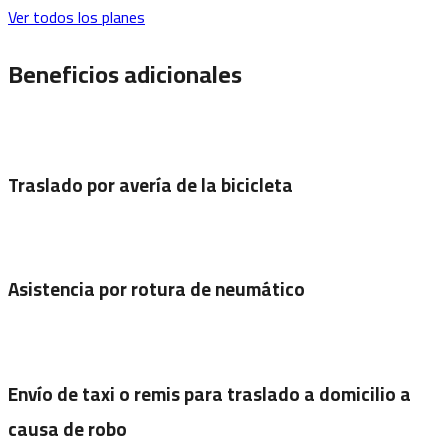
Ver todos los planes
Beneficios adicionales
Traslado por avería de la bicicleta
Asistencia por rotura de neumático
Envío de taxi o remis para traslado a domicilio a
causa de robo