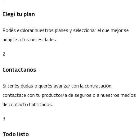
Elegí tu plan
Podés explorar nuestros planes y seleccionar el que mejor se
adapte a tus necesidades.
2
Contactanos
Si tenés dudas o querés avanzar con la contratación,
contactate con tu productor/a de seguros o a nuestros medios
de contacto habilitados.
3
Todo listo