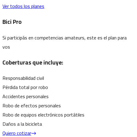
Ver todos los planes
Bici Pro
Si participás en competencias amateurs, este es el plan para
vos
Coberturas que incluye:
Responsabilidad civil
Pérdida total por robo
Accidentes personales
Robo de efectos personales
Robo de equipos electrónicos portátiles
Daños a la bicicleta
Quiero cotizar