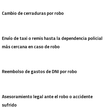
Cambio de cerraduras por robo
Envío de taxi o remis hasta la dependencia policial
más cercana en caso de robo
Reembolso de gastos de DNI por robo
Asesoramiento legal ante el robo o accidente
sufrido