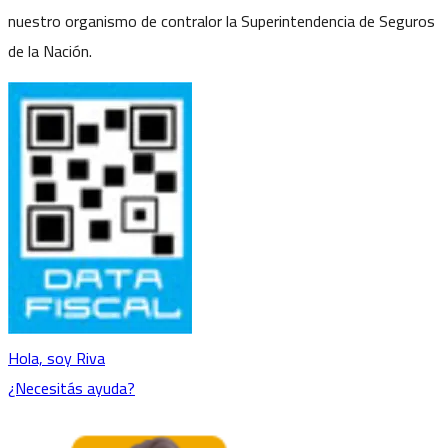
nuestro organismo de contralor la Superintendencia de Seguros
de la Nación.
Hola, soy Riva
¿Necesitás ayuda?