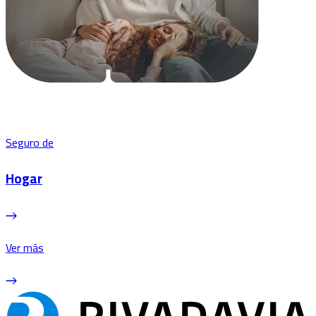
Seguro de
Hogar
Ver más