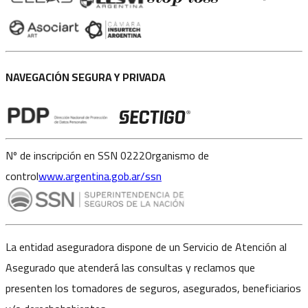
NAVEGACIÓN SEGURA Y PRIVADA
Nº de inscripción en SSN 0222
Organismo de
control
www.argentina.gob.ar/ssn
La entidad aseguradora dispone de un Servicio de Atención al
Asegurado que atenderá las consultas y reclamos que
presenten los tomadores de seguros, asegurados, beneficiarios