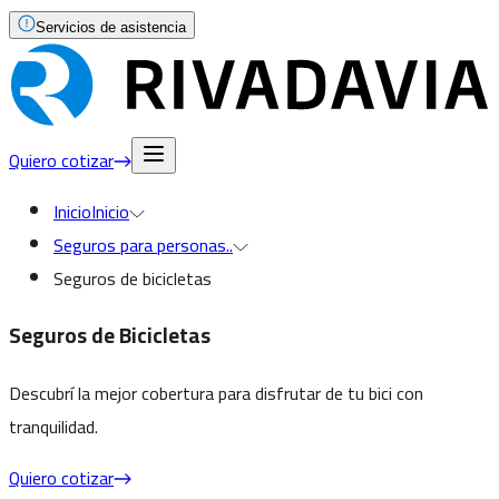
Servicios de asistencia
Quiero cotizar
Inicio
Inicio
Seguros para personas
..
Seguros de bicicletas
Seguros de Bicicletas
Descubrí la mejor cobertura para disfrutar de tu bici con
tranquilidad.
Quiero cotizar